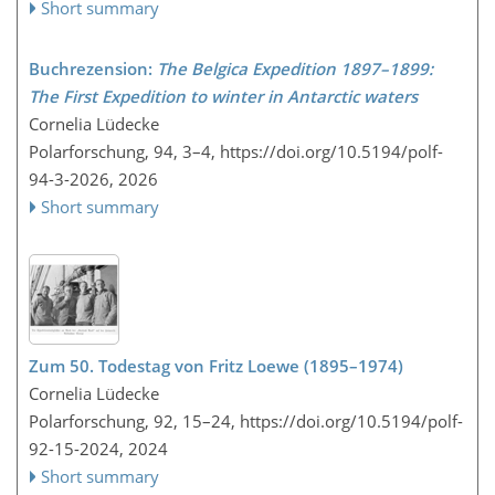
Short summary
Buchrezension:
The Belgica Expedition 1897–1899:
The First Expedition to winter in Antarctic waters
Cornelia Lüdecke
Polarforschung, 94, 3–4,
https://doi.org/10.5194/polf-
94-3-2026,
2026
Short summary
Zum 50. Todestag von Fritz Loewe (1895–1974)
Cornelia Lüdecke
Polarforschung, 92, 15–24,
https://doi.org/10.5194/polf-
92-15-2024,
2024
Short summary