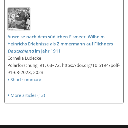
Ausreise nach dem südlichen Eismeer: Wilhelm
Heinrichs Erlebnisse als Zimmermann auf Filchners
Deutschland
im Jahr 1911
Cornelia Lüdecke
Polarforschung, 91, 63–72,
https://doi.org/10.5194/polf-
91-63-2023,
2023
Short summary
More articles (13)