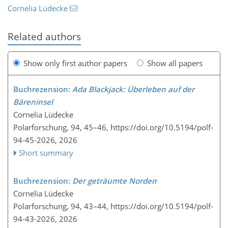
Cornelia Lüdecke
Related authors
Show only first author papers
Show all papers
Buchrezension:
Ada Blackjack: Überleben auf der
Bäreninsel
Cornelia Lüdecke
Polarforschung, 94, 45–46,
https://doi.org/10.5194/polf-
94-45-2026,
2026
Short summary
Buchrezension:
Der geträumte Norden
Cornelia Lüdecke
Polarforschung, 94, 43–44,
https://doi.org/10.5194/polf-
94-43-2026,
2026