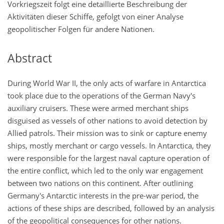
Vorkriegszeit folgt eine detaillierte Beschreibung der
Aktivitäten dieser Schiffe, gefolgt von einer Analyse
geopolitischer Folgen für andere Nationen.
Abstract
During World War II, the only acts of warfare in Antarctica
took place due to the operations of the German Navy's
auxiliary cruisers. These were armed merchant ships
disguised as vessels of other nations to avoid detection by
Allied patrols. Their mission was to sink or capture enemy
ships, mostly merchant or cargo vessels. In Antarctica, they
were responsible for the largest naval capture operation of
the entire conflict, which led to the only war engagement
between two nations on this continent. After outlining
Germany's Antarctic interests in the pre-war period, the
actions of these ships are described, followed by an analysis
of the geopolitical consequences for other nations.