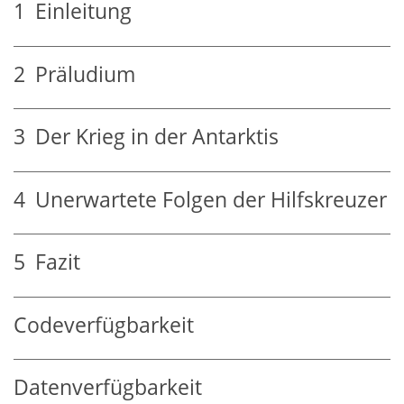
1
Einleitung
2
Präludium
3
Der Krieg in der Antarktis
4
Unerwartete Folgen der Hilfskreuzer
5
Fazit
Codeverfügbarkeit
Datenverfügbarkeit