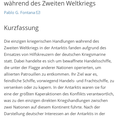
während des Zweiten Weltkriegs
Pablo G. Fontana
Kurzfassung
Die einzigen kriegerischen Handlungen während des
Zweiten Weltkriegs in der Antarktis fanden aufgrund des
Einsatzes von Hilfskreuzern der deutschen Kriegsmarine
statt. Dabei handelte es sich um bewaffnete Handelsschiffe,
die unter der Flagge anderer Nationen operierten, um
alliierten Patrouillen zu entkommen. Ihr Ziel war es,
feindliche Schiffe, vorwiegend Handels- und Frachtschiffe, zu
versenken oder zu kapern. In der Antarktis waren sie für
eine der größten Kaperaktionen des Konflikts verantwortlich,
was zu den einzigen direkten Kriegshandlungen zwischen
zwei Nationen auf diesem Kontinent führte. Nach der
Darstellung deutscher Interessen an der Antarktis in der