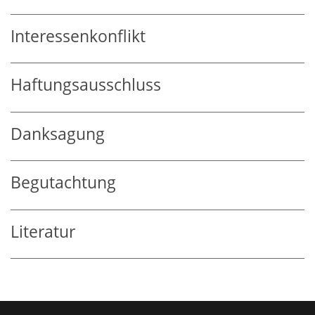
Interessenkonflikt
Haftungsausschluss
Danksagung
Begutachtung
Literatur