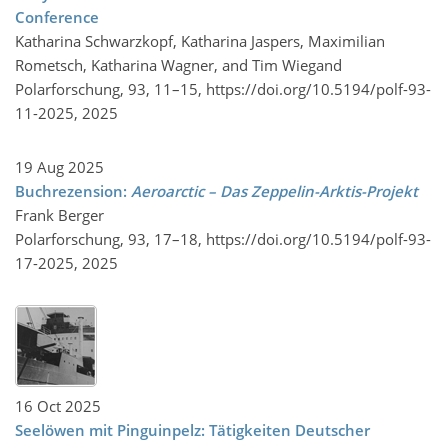
Conference
Katharina Schwarzkopf, Katharina Jaspers, Maximilian
Rometsch, Katharina Wagner, and Tim Wiegand
Polarforschung, 93, 11–15,
https://doi.org/10.5194/polf-93-
11-2025,
2025
19 Aug 2025
Buchrezension:
Aeroarctic – Das Zeppelin-Arktis-Projekt
Frank Berger
Polarforschung, 93, 17–18,
https://doi.org/10.5194/polf-93-
17-2025,
2025
16 Oct 2025
Seelöwen mit Pinguinpelz: Tätigkeiten Deutscher