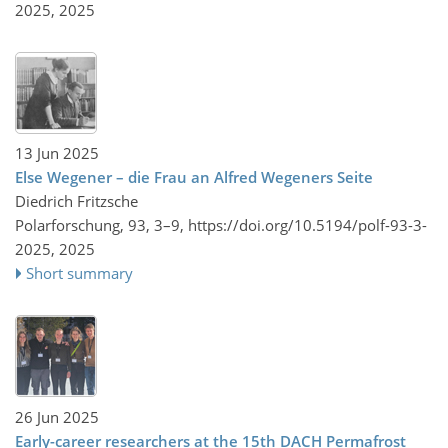
2025,
2025
13 Jun 2025
Else Wegener – die Frau an Alfred Wegeners Seite
Diedrich Fritzsche
Polarforschung, 93, 3–9,
https://doi.org/10.5194/polf-93-3-
2025,
2025
Short summary
26 Jun 2025
Early-career researchers at the 15th DACH Permafrost