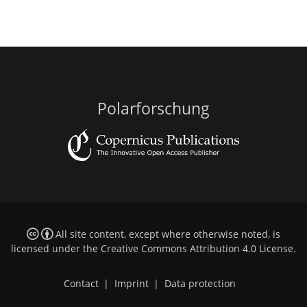
Polarforschung
All site content, except where otherwise noted, is
licensed under the
Creative Commons Attribution 4.0 License
.
Contact
|
Imprint
|
Data protection